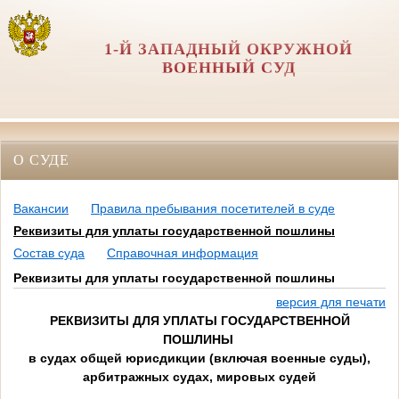
1-Й ЗАПАДНЫЙ ОКРУЖНОЙ
ВОЕННЫЙ СУД
О СУДЕ
Вакансии
Правила пребывания посетителей в суде
Реквизиты для уплаты государственной пошлины
Состав суда
Справочная информация
Реквизиты для уплаты государственной пошлины
версия для печати
РЕКВИЗИТЫ ДЛЯ УПЛАТЫ ГОСУДАРСТВЕННОЙ
ПОШЛИНЫ
в судах общей юрисдикции (включая военные суды),
арбитражных судах, мировых судей