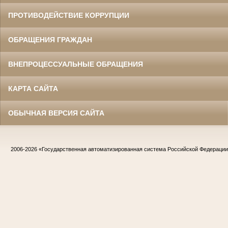
ПРОТИВОДЕЙСТВИЕ КОРРУПЦИИ
ОБРАЩЕНИЯ ГРАЖДАН
ВНЕПРОЦЕССУАЛЬНЫЕ ОБРАЩЕНИЯ
КАРТА САЙТА
ОБЫЧНАЯ ВЕРСИЯ САЙТА
2006-2026
«Государственная автоматизированная система Российской Федераци