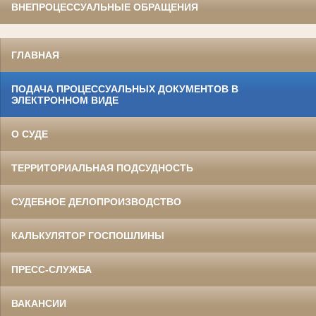
ВНЕПРОЦЕССУАЛЬНЫЕ ОБРАЩЕНИЯ
ГЛАВНАЯ
ПОДАЧА ПРОЦЕССУАЛЬНЫХ ДОКУМЕНТОВ В
ЭЛЕКТРОННОМ ВИДЕ
О СУДЕ
ТЕРРИТОРИАЛЬНАЯ ПОДСУДНОСТЬ
СУДЕБНОЕ ДЕЛОПРОИЗВОДСТВО
КАЛЬКУЛЯТОР ГОСПОШЛИНЫ
ПРЕСС-СЛУЖБА
ВАКАНСИИ