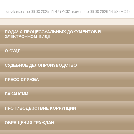
опубликовано 06.03.2025 11:47 (МСК), изменено 06.08.2026 16:53 (МСК)
ПОДАЧА ПРОЦЕССУАЛЬНЫХ ДОКУМЕНТОВ В
ЭЛЕКТРОННОМ ВИДЕ
О СУДЕ
СУДЕБНОЕ ДЕЛОПРОИЗВОДСТВО
ПРЕСС-СЛУЖБА
ВАКАНСИИ
ПРОТИВОДЕЙСТВИЕ КОРРУПЦИИ
ОБРАЩЕНИЯ ГРАЖДАН