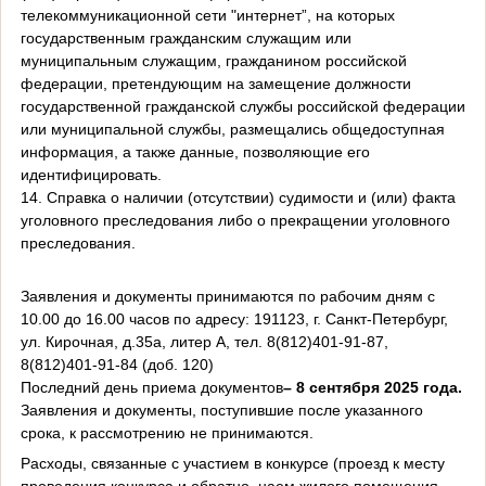
телекоммуникационной сети "интернет”, на которых
государственным гражданским служащим или
муниципальным служащим, гражданином российской
федерации, претендующим на замещение должности
государственной гражданской службы российской федерации
или муниципальной службы, размещались общедоступная
информация, а также данные, позволяющие его
идентифицировать.
14. Справка о наличии (отсутствии) судимости и (или) факта
уголовного преследования либо о прекращении уголовного
преследования.
Заявления и документы принимаются по рабочим дням с
10.00 до 16.00 часов по адресу: 191123, г. Санкт-Петербург,
ул. Кирочная, д.35а, литер А, тел. 8(812)401-91-87,
8(812)401-91-84 (доб. 120)
Последний день приема документов
– 8 сентября 2025 года.
Заявления и документы, поступившие после указанного
срока, к рассмотрению не принимаются.
Расходы, связанные с участием в конкурсе (проезд к месту