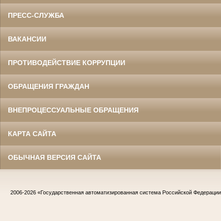
ПРЕСС-СЛУЖБА
ВАКАНСИИ
ПРОТИВОДЕЙСТВИЕ КОРРУПЦИИ
ОБРАЩЕНИЯ ГРАЖДАН
ВНЕПРОЦЕССУАЛЬНЫЕ ОБРАЩЕНИЯ
КАРТА САЙТА
ОБЫЧНАЯ ВЕРСИЯ САЙТА
2006-2026
«Государственная автоматизированная система Российской Федераци