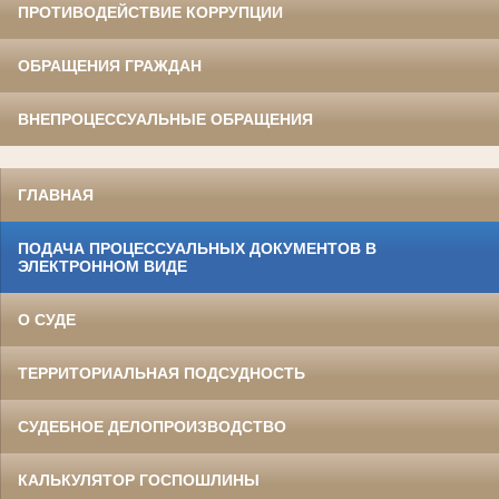
ПРОТИВОДЕЙСТВИЕ КОРРУПЦИИ
ОБРАЩЕНИЯ ГРАЖДАН
ВНЕПРОЦЕССУАЛЬНЫЕ ОБРАЩЕНИЯ
ГЛАВНАЯ
ПОДАЧА ПРОЦЕССУАЛЬНЫХ ДОКУМЕНТОВ В
ЭЛЕКТРОННОМ ВИДЕ
О СУДЕ
ТЕРРИТОРИАЛЬНАЯ ПОДСУДНОСТЬ
СУДЕБНОЕ ДЕЛОПРОИЗВОДСТВО
КАЛЬКУЛЯТОР ГОСПОШЛИНЫ