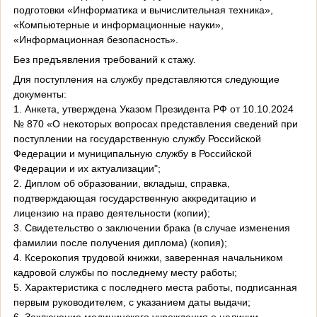
подготовки «Информатика и вычислительная техника»,
«Компьютерные и информационные науки»,
«Информационная безопасность».
Без предъявления требований к стажу.
Для поступления на службу представляются следующие
документы:
1. Анкета, утверждена Указом Президента РФ от 10.10.2024
№ 870 «О некоторых вопросах представления сведений при
поступлении на государственную службу Российской
Федерации и муниципальную службу в Российской
Федерации и их актуализации";
2. Диплом об образовании, вкладыш, справка,
подтверждающая государственную аккредитацию и
лицензию на право деятельности (копии);
3. Свидетельство о заключении брака (в случае изменения
фамилии после получения диплома) (копия);
4. Ксерокопия трудовой книжки, заверенная начальником
кадровой службы по последнему месту работы;
5. Характеристика с последнего места работы, подписанная
первым руководителем, с указанием даты выдачи;