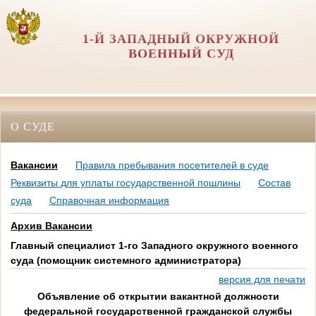
1-Й ЗАПАДНЫЙ ОКРУЖНОЙ
ВОЕННЫЙ СУД
О СУДЕ
Вакансии
Правила пребывания посетителей в суде
Реквизиты для уплаты государственной пошлины
Состав
суда
Справочная информация
Архив Вакансии
Главный специалист 1-го Западного окружного военного
суда (помощник системного администратора)
версия для печати
Объявление об открытии вакантной должности
федеральной государственной гражданской службы