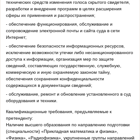
технических средств изменения голоса скрытого свидетеля,
разработки и внедрение программ в целях расширения
сферы их применения и распространения;
- обеспечение функционирования, обслуживание и
сопровождение электронной почты и сайта суда в сети
Интернет;
- обеспечение безопасности информационных ресурсов,
исключение возможности утечки либо несанкционированного
доступа к информации, организация мер по защите
сведений, составляющих государственную, служебную,
коммерческую и иную охраняемую законом тайну,
обеспечения сохранения конфиденциальности
содержащихся в документации сведений;
- обслуживание, ремонт и обновление установленного в суд
оборудования и техники.
Квалификационные требования, предъявляемые к
претенденту:
Наличие высшего образования по направлению подготовки
(специальности) «Прикладная математика и физика»,
«Физика», «Радиофизика», укрупненные группы направлений