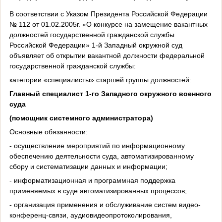
В соответствии с Указом Президента Российской Федерации
№ 112 от 01.02.2005г. «О конкурсе на замещение вакантных
должностей государственной гражданской службы
Российской Федерации» 1-й Западный окружной суд
объявляет об открытии вакантной должности федеральной
государственной гражданской службы:
категории «специалисты» старшей группы должностей:
Главный специалист 1-го Западного окружного военного
суда
(помощник системного администратора)
Основные обязанности:
- осуществление мероприятий по информационному
обеспечению деятельности суда, автоматизированному
сбору и систематизации данных и информации;
- информатизационная и программная поддержка
применяемых в суде автоматизированных процессов;
- организация применения и обслуживание систем видео-
конференц-связи, аудиовидеопротоколирования,