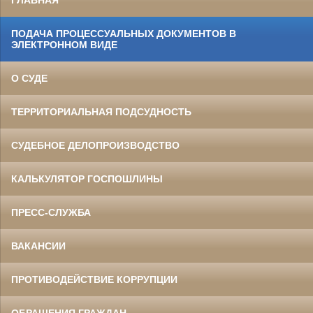
ПОДАЧА ПРОЦЕССУАЛЬНЫХ ДОКУМЕНТОВ В
ЭЛЕКТРОННОМ ВИДЕ
О СУДЕ
ТЕРРИТОРИАЛЬНАЯ ПОДСУДНОСТЬ
СУДЕБНОЕ ДЕЛОПРОИЗВОДСТВО
КАЛЬКУЛЯТОР ГОСПОШЛИНЫ
ПРЕСС-СЛУЖБА
ВАКАНСИИ
ПРОТИВОДЕЙСТВИЕ КОРРУПЦИИ
ОБРАЩЕНИЯ ГРАЖДАН