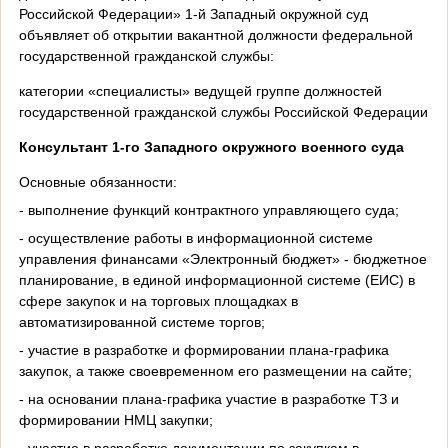
Российской Федерации» 1-й Западный окружной суд
объявляет об открытии вакантной должности федеральной
государственной гражданской службы:
категории «специалисты» ведущей группе должностей
государственной гражданской службы Российской Федерации
Консультант 1-го Западного окружного военного суда
Основные обязанности:
- выполнение функций контрактного управляющего суда;
- осуществление работы в информационной системе
управления финансами «Электронный бюджет» - бюджетное
планирование, в единой информационной системе (ЕИС) в
сфере закупок и на торговых площадках в
автоматизированной системе торгов;
- участие в разработке и формировании плана-графика
закупок, а также своевременном его размещении на сайте;
- на основании плана-графика участие в разработке ТЗ и
формировании НМЦ закупки;