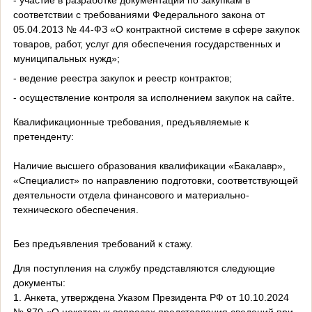
- участие в разработке документации по закупкам в
соответствии с требованиями Федерального закона от
05.04.2013 № 44-ФЗ «О контрактной системе в сфере закупок
товаров, работ, услуг для обеспечения государственных и
муниципальных нужд»;
- ведение реестра закупок и реестр контрактов;
- осуществление контроля за исполнением закупок на сайте.
Квалификационные требования, предъявляемые к
претенденту:
Наличие высшего образования квалификации «Бакалавр»,
«Специалист» по направлению подготовки, соответствующей
деятельности отдела финансового и материально-
технического обеспечения.
Без предъявления требований к стажу.
Для поступления на службу представляются следующие
документы:
1. Анкета, утверждена Указом Президента РФ от 10.10.2024