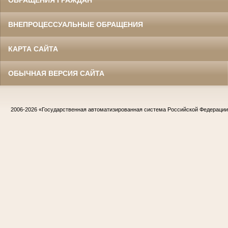
ВНЕПРОЦЕССУАЛЬНЫЕ ОБРАЩЕНИЯ
КАРТА САЙТА
ОБЫЧНАЯ ВЕРСИЯ САЙТА
2006-2026
«Государственная автоматизированная система Российской Федераци