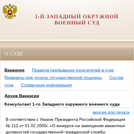
1-Й ЗАПАДНЫЙ ОКРУЖНОЙ
ВОЕННЫЙ СУД
О СУДЕ
Вакансии
Правила пребывания посетителей в суде
Реквизиты для уплаты государственной пошлины
Состав
суда
Справочная информация
Архив Вакансии
Консультант 1-го Западного окружного военного суда
версия для печати
В соответствии с Указом Президента Российской Федерации
№ 112 от 01.02.2005г. «О конкурсе на замещение вакантных
должностей государственной гражданской службы