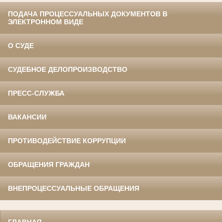
ПОДАЧА ПРОЦЕССУАЛЬНЫХ ДОКУМЕНТОВ В
ЭЛЕКТРОННОМ ВИДЕ
О СУДЕ
СУДЕБНОЕ ДЕЛОПРОИЗВОДСТВО
ПРЕСС-СЛУЖБА
ВАКАНСИИ
ПРОТИВОДЕЙСТВИЕ КОРРУПЦИИ
ОБРАЩЕНИЯ ГРАЖДАН
ВНЕПРОЦЕССУАЛЬНЫЕ ОБРАЩЕНИЯ
ГЛАВНАЯ