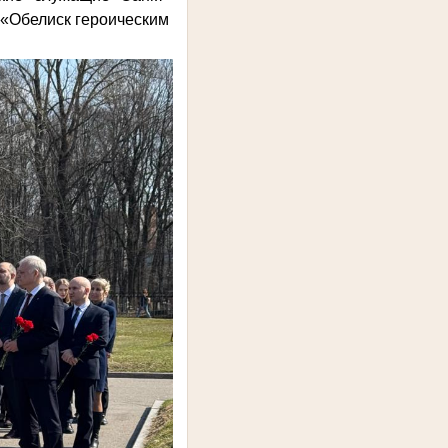
 «Обелиск героическим