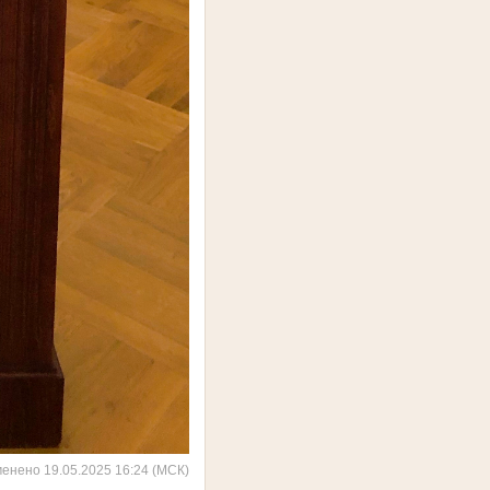
менено 19.05.2025 16:24 (МСК)