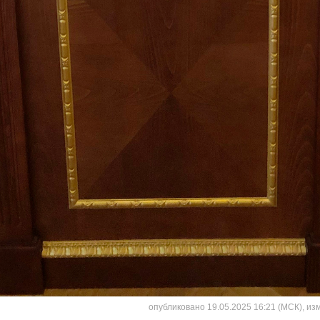
опубликовано 19.05.2025 16:21 (МСК), из