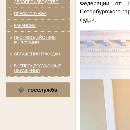
ДЕЛОПРОИЗВОДСТВО
Федерации от 
Петербургского га
ПРЕСС-СЛУЖБА
судьи.
ВАКАНСИИ
ПРОТИВОДЕЙСТВИЕ
КОРРУПЦИИ
ОБРАЩЕНИЯ ГРАЖДАН
ВНЕПРОЦЕССУАЛЬНЫЕ
ОБРАЩЕНИЯ