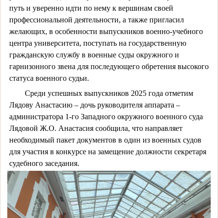
путь и уверенно идти по нему к вершинам своей
профессиональной деятельности, а также пригласил
желающих, в особенности выпускников военно-учебного
центра университета, поступать на государственную
гражданскую службу в военные суды окружного и
гарнизонного звена для последующего обретения высокого
статуса военного судьи.
Среди успешных выпускников 2025 года отметим
Лядову Анастасию – дочь руководителя аппарата –
администратора 1-го Западного окружного военного суда
Лядовой Ж.О. Анастасия сообщила, что направляет
необходимый пакет документов в один из военных судов
для участия в конкурсе на замещение должности секретаря
судебного заседания.