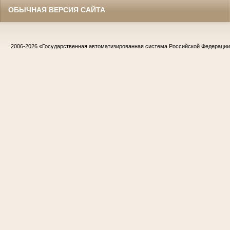
ОБЫЧНАЯ ВЕРСИЯ САЙТА
2006-2026
«Государственная автоматизированная система Российской Федераци