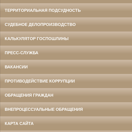
ТЕРРИТОРИАЛЬНАЯ ПОДСУДНОСТЬ
СУДЕБНОЕ ДЕЛОПРОИЗВОДСТВО
КАЛЬКУЛЯТОР ГОСПОШЛИНЫ
ПРЕСС-СЛУЖБА
ВАКАНСИИ
ПРОТИВОДЕЙСТВИЕ КОРРУПЦИИ
ОБРАЩЕНИЯ ГРАЖДАН
ВНЕПРОЦЕССУАЛЬНЫЕ ОБРАЩЕНИЯ
КАРТА САЙТА