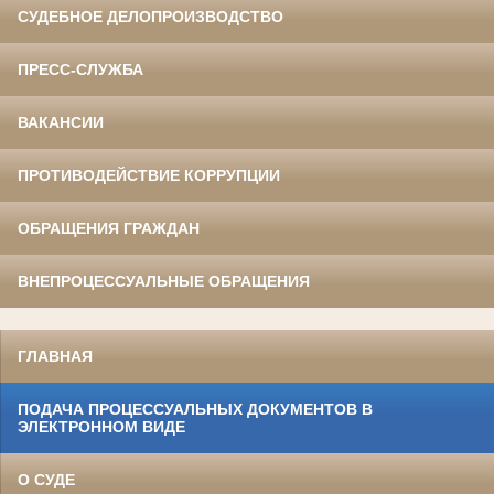
СУДЕБНОЕ ДЕЛОПРОИЗВОДСТВО
ПРЕСС-СЛУЖБА
ВАКАНСИИ
ПРОТИВОДЕЙСТВИЕ КОРРУПЦИИ
ОБРАЩЕНИЯ ГРАЖДАН
ВНЕПРОЦЕССУАЛЬНЫЕ ОБРАЩЕНИЯ
ГЛАВНАЯ
ПОДАЧА ПРОЦЕССУАЛЬНЫХ ДОКУМЕНТОВ В
ЭЛЕКТРОННОМ ВИДЕ
О СУДЕ