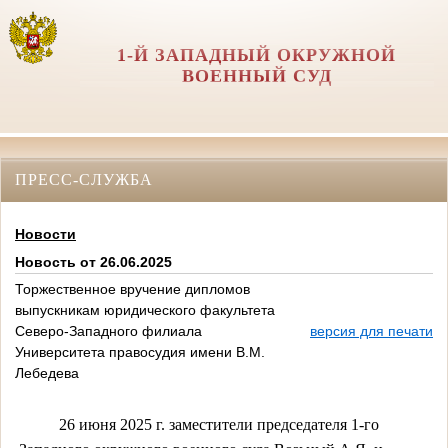
1-Й ЗАПАДНЫЙ ОКРУЖНОЙ
ВОЕННЫЙ СУД
ПРЕСС-СЛУЖБА
Новости
Новость от 26.06.2025
Торжественное вручение дипломов
выпускникам юридического факультета
Северо-Западного филиала
версия для печати
Университета правосудия имени В.М.
Лебедева
26 июня 2025 г. заместители председателя 1-го