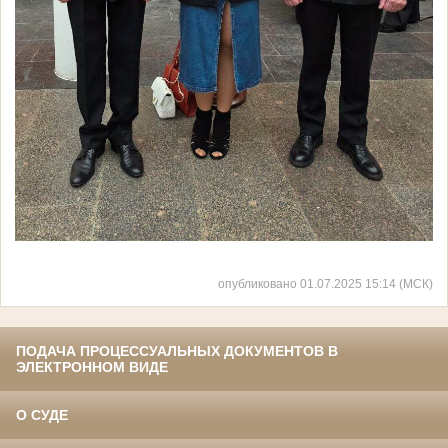
опубликовано 01.07.2025 15:14 (МСК)
ПОДАЧА ПРОЦЕССУАЛЬНЫХ ДОКУМЕНТОВ В
ЭЛЕКТРОННОМ ВИДЕ
О СУДЕ