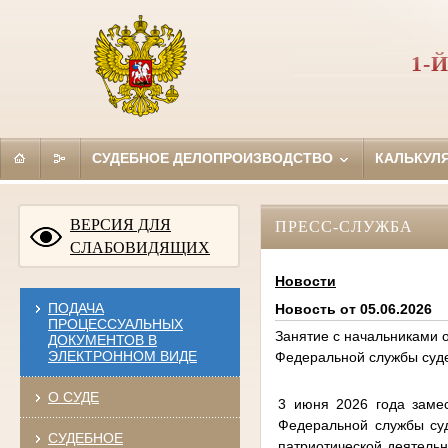
1-
СУДЕБНОЕ ДЕЛОПРОИЗВОДСТВО
КАЛЬКУЛ
ВЕРСИЯ ДЛЯ
ПРЕСС-СЛУЖБА
СЛАБОВИДЯЩИХ
Новости
ПОДАЧА
Новость от 05.06.2026
ПРОЦЕССУАЛЬНЫХ
Занятие с начальниками 
ДОКУМЕНТОВ В
ЭЛЕКТРОННОМ ВИДЕ
Федеральной службы суде
О СУДЕ
3 июня 2026 года замес
Федеральной службы суд
СУДЕБНОЕ
патриотической деятель