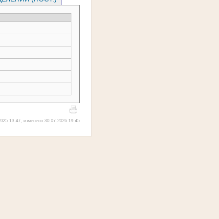
025 13:47, изменено 30.07.2026 19:45