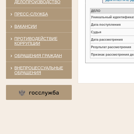
ДЕЛОПРОИЗВОДСТВО
ДЕЛО
ПРЕСС-СЛУЖБА
Уникальный идентификат
Дата поступления
ВАКАНСИИ
Судья
ПРОТИВОДЕЙСТВИЕ
Дата рассмотрения
КОРРУПЦИИ
Результат рассмотрения
Признак рассмотрения де
ОБРАЩЕНИЯ ГРАЖДАН
ВНЕПРОЦЕССУАЛЬНЫЕ
ОБРАЩЕНИЯ