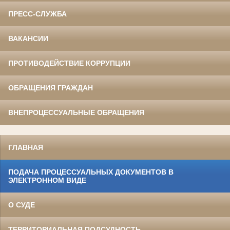
ПРЕСС-СЛУЖБА
ВАКАНСИИ
ПРОТИВОДЕЙСТВИЕ КОРРУПЦИИ
ОБРАЩЕНИЯ ГРАЖДАН
ВНЕПРОЦЕССУАЛЬНЫЕ ОБРАЩЕНИЯ
ГЛАВНАЯ
ПОДАЧА ПРОЦЕССУАЛЬНЫХ ДОКУМЕНТОВ В
ЭЛЕКТРОННОМ ВИДЕ
О СУДЕ
ТЕРРИТОРИАЛЬНАЯ ПОДСУДНОСТЬ