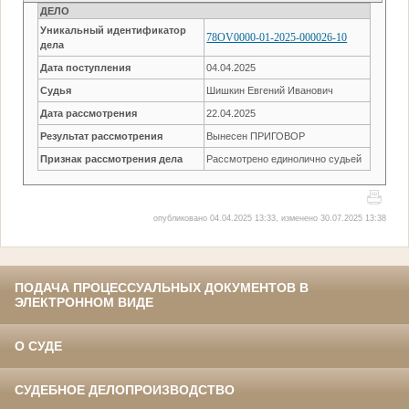
ДЕЛО
Уникальный идентификатор
78OV0000-01-2025-000026-10
дела
Дата поступления
04.04.2025
Судья
Шишкин Евгений Иванович
Дата рассмотрения
22.04.2025
Результат рассмотрения
Вынесен ПРИГОВОР
Признак рассмотрения дела
Рассмотрено единолично судьей
опубликовано 04.04.2025 13:33, изменено 30.07.2025 13:38
ПОДАЧА ПРОЦЕССУАЛЬНЫХ ДОКУМЕНТОВ В
ЭЛЕКТРОННОМ ВИДЕ
О СУДЕ
СУДЕБНОЕ ДЕЛОПРОИЗВОДСТВО