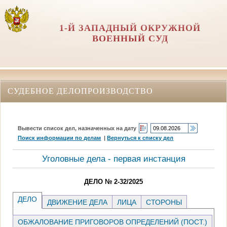
1-Й ЗАПАДНЫЙ ОКРУЖНОЙ
ВОЕННЫЙ СУД
СУДЕБНОЕ ДЕЛОПРОИЗВОДСТВО
Вывести список дел, назначенных на дату
Поиск информации по делам
|
Вернуться к списку дел
Уголовные дела - первая инстанция
ДЕЛО № 2-32/2025
ДЕЛО
ДВИЖЕНИЕ ДЕЛА
ЛИЦА
СТОРОНЫ
ОБЖАЛОВАНИЕ ПРИГОВОРОВ ОПРЕДЕЛЕНИЙ (ПОСТ.)