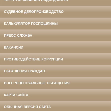
СУДЕБНОЕ ДЕЛОПРОИЗВОДСТВО
КАЛЬКУЛЯТОР ГОСПОШЛИНЫ
ПРЕСС-СЛУЖБА
ВАКАНСИИ
ПРОТИВОДЕЙСТВИЕ КОРРУПЦИИ
ОБРАЩЕНИЯ ГРАЖДАН
ВНЕПРОЦЕССУАЛЬНЫЕ ОБРАЩЕНИЯ
КАРТА САЙТА
ОБЫЧНАЯ ВЕРСИЯ САЙТА