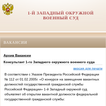
1-Й ЗАПАДНЫЙ ОКРУЖНОЙ
ВОЕННЫЙ СУД
ВАКАНСИИ
Архив Вакансии
Консультант 1-го Западного окружного военного суда
версия для печати
В соответствии с Указом Президента Российской Федерации
№ 112 от 01.02.2005г. «О конкурсе на замещение вакантных
должностей государственной гражданской службы
Российской Федерации» 1-й Западный окружной суд
объявляет об открытии вакантной должности федеральной
государственной гражданской службы: