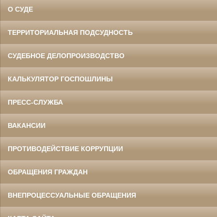
О СУДЕ
ТЕРРИТОРИАЛЬНАЯ ПОДСУДНОСТЬ
СУДЕБНОЕ ДЕЛОПРОИЗВОДСТВО
КАЛЬКУЛЯТОР ГОСПОШЛИНЫ
ПРЕСС-СЛУЖБА
ВАКАНСИИ
ПРОТИВОДЕЙСТВИЕ КОРРУПЦИИ
ОБРАЩЕНИЯ ГРАЖДАН
ВНЕПРОЦЕССУАЛЬНЫЕ ОБРАЩЕНИЯ