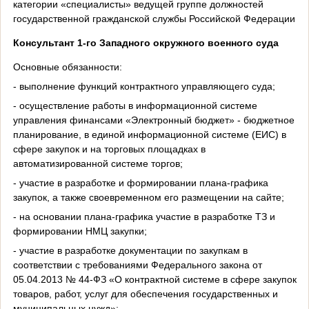
категории «специалисты» ведущей группе должностей
государственной гражданской службы Российской Федерации
Консультант 1-го Западного окружного военного суда
Основные обязанности:
- выполнение функций контрактного управляющего суда;
- осуществление работы в информационной системе
управления финансами «Электронный бюджет» - бюджетное
планирование, в единой информационной системе (ЕИС) в
сфере закупок и на торговых площадках в
автоматизированной системе торгов;
- участие в разработке и формировании плана-графика
закупок, а также своевременном его размещении на сайте;
- на основании плана-графика участие в разработке ТЗ и
формировании НМЦ закупки;
- участие в разработке документации по закупкам в
соответствии с требованиями Федерального закона от
05.04.2013 № 44-ФЗ «О контрактной системе в сфере закупок
товаров, работ, услуг для обеспечения государственных и
муниципальных нужд»;