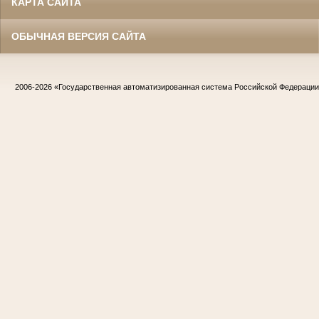
КАРТА САЙТА
ОБЫЧНАЯ ВЕРСИЯ САЙТА
2006-2026
«Государственная автоматизированная система Российской Федераци