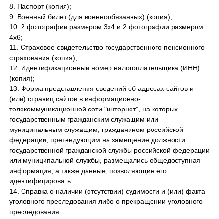
8. Паспорт (копия);
9. Военный билет (для военнообязанных) (копия);
10. 2 фотографии размером 3х4 и 2 фотографии размером
4х6;
11. Страховое свидетельство государственного пенсионного
страхования (копия);
12. Идентификационный номер налогоплательщика (ИНН)
(копия);
13. Форма представления сведений об адресах сайтов и
(или) страниц сайтов в информационно-
телекоммуникационной сети "интернет”, на которых
государственным гражданским служащим или
муниципальным служащим, гражданином российской
федерации, претендующим на замещение должности
государственной гражданской службы российской федерации
или муниципальной службы, размещались общедоступная
информация, а также данные, позволяющие его
идентифицировать.
14. Справка о наличии (отсутствии) судимости и (или) факта
уголовного преследования либо о прекращении уголовного
преследования.