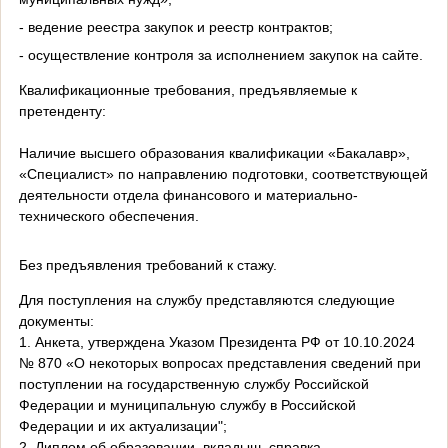
- ведение реестра закупок и реестр контрактов;
- осуществление контроля за исполнением закупок на сайте.
Квалификационные требования, предъявляемые к
претенденту:
Наличие высшего образования квалификации «Бакалавр»,
«Специалист» по направлению подготовки, соответствующей
деятельности отдела финансового и материально-
технического обеспечения.
Без предъявления требований к стажу.
Для поступления на службу представляются следующие
документы:
1. Анкета, утверждена Указом Президента РФ от 10.10.2024
№ 870 «О некоторых вопросах представления сведений при
поступлении на государственную службу Российской
Федерации и муниципальную службу в Российской
Федерации и их актуализации";
2. Диплом об образовании, вкладыш, справка,