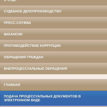
СУДЕБНОЕ ДЕЛОПРОИЗВОДСТВО
ПРЕСС-СЛУЖБА
ВАКАНСИИ
ПРОТИВОДЕЙСТВИЕ КОРРУПЦИИ
ОБРАЩЕНИЯ ГРАЖДАН
ВНЕПРОЦЕССУАЛЬНЫЕ ОБРАЩЕНИЯ
ГЛАВНАЯ
ПОДАЧА ПРОЦЕССУАЛЬНЫХ ДОКУМЕНТОВ В
ЭЛЕКТРОННОМ ВИДЕ